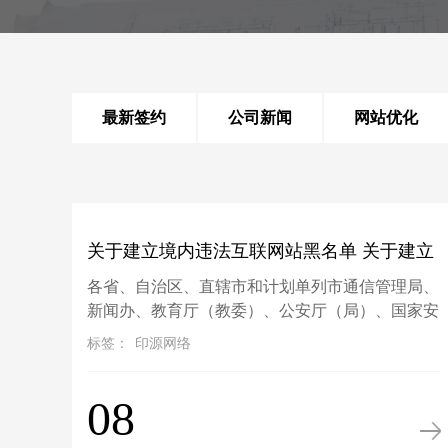
最新签约
公司新闻
网站优化
关于建立境内违法互联网站黑名单 关于建立
各省、自治区、直辖市和计划单列市通信管理局、
境内违法互联网
新闻办、教育厅（教委）、公安厅（局）、国家安
全厅（局）、文化厅（局）、卫生 ...
标签：
印源网络
08