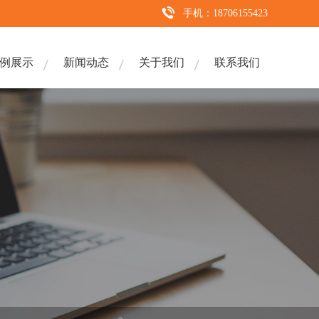
手机：18706155423
例展示
新闻动态
关于我们
联系我们