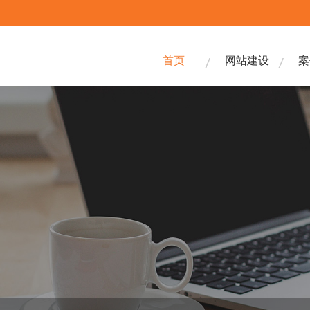
首页
网站建设
案