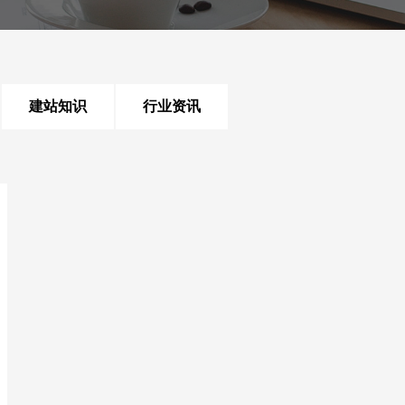
建站知识
行业资讯